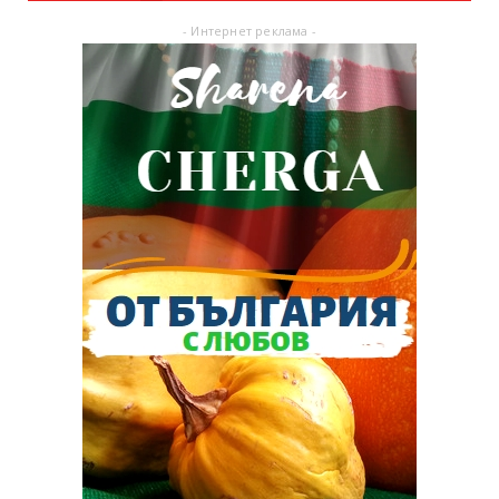
- Интернет реклама -