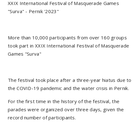
XXIX International Festival of Masquerade Games
"Surva" - Pernik '2023"
More than 10,000 participants from over 160 groups
took part in XXIX International Festival of Masquerade
Games "Surva"
The festival took place after a three-year hiatus due to
the COVID-19 pandemic and the water crisis in Pernik.
For the first time in the history of the festival, the
parades were organized over three days, given the
record number of participants.