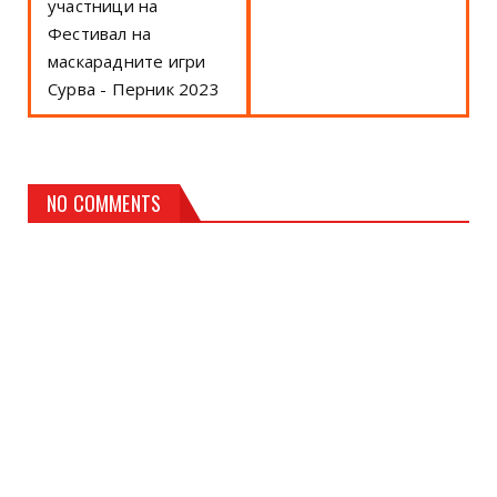
участници на
Фестивал на
маскарадните игри
Сурва - Перник 2023
NO COMMENTS