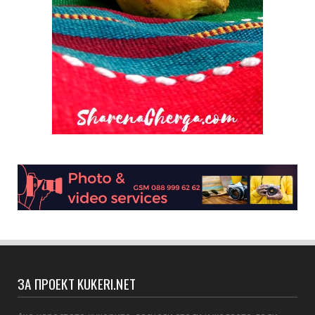
ЗА ПРОЕКТ KUKERI.NET