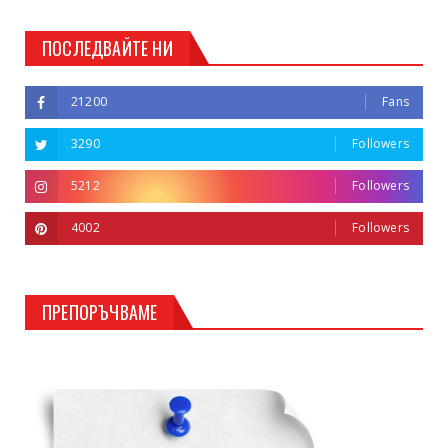
ПОСЛЕДВАЙТЕ НИ
21200
Fans
3290
Followers
5212
Followers
4002
Followers
ПРЕПОРЪЧВАМЕ