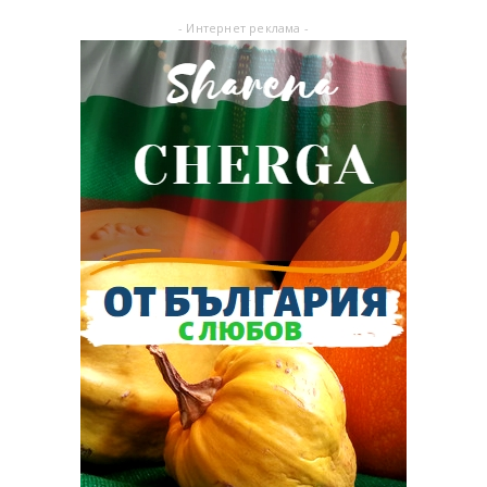
- Интернет реклама -