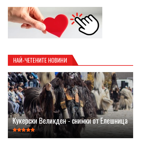
НАЙ-ЧЕТЕНИТЕ НОВИНИ
Кукерски Великден - снимки от Елешница