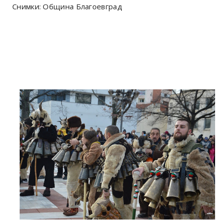
Снимки: Община Благоевград