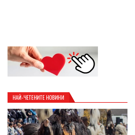
НАЙ-ЧЕТЕНИТЕ НОВИНИ