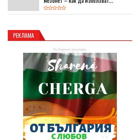
РЕКЛАМА
- Интернет реклама -