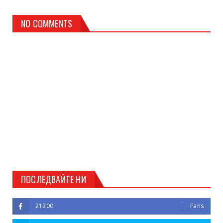
NO COMMENTS
ПОСЛЕДВАЙТЕ НИ
21200
Fans