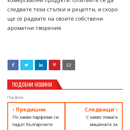
следвате тези стъпки и рецепти, и скоро
ще се радвате на своите собствени
ароматни творения.
ПОДОБНИ НОВИНИ
Парфюм
Предишни
Следващи
По какви парфюми си
С какво помага
падат българските
машината за