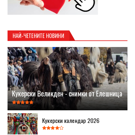
НАЙ-ЧЕТЕНИТЕ НОВИНИ
Кукерски Великден - снимки от Елешница
Кукерски календар 2026