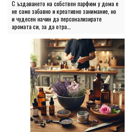
С ъздаването на собствен парфюм у дома е
не само забавно и креативно занимание, но
и чудесен начин да персонализирате
аромата си, за да отра...