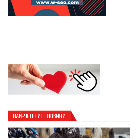
НАЙ-ЧЕТЕНИТЕ НОВИНИ