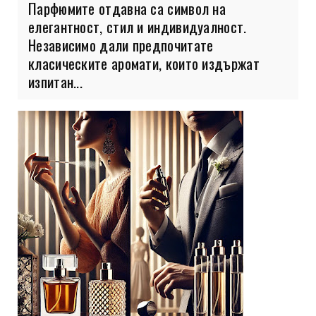
Парфюмите отдавна са символ на
елегантност, стил и индивидуалност.
Независимо дали предпочитате
класическите аромати, които издържат
изпитан...