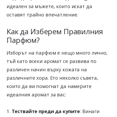
идеален за мъжете, които искат да
оставят трайно впечатление.
Как да Изберем Правилния
Парфюм?
Изборът на парфюм е нещо много лично,
тъй като всеки аромат се развива по
различен начин върху кожата на
различните хора. Ето няколко съвета,
които да ви помогнат да намерите
идеалния аромат за вас:
Тествайте преди да купите
: Винаги