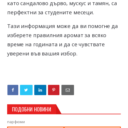
като сандалово дърво, мускус и тамян, са
перфектни за студените месеци.
Тази информация може да ви помогне да
изберете правилния аромат за всяко
време на годината и да се чувствате
уверени във вашия избор.
ПОДОБНИ НОВИНИ
парфюми