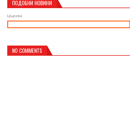
ПОДОБНИ НОВИНИ
Църква
NO COMMENTS