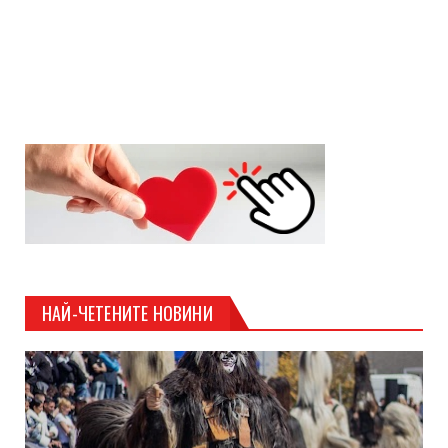
НАЙ-ЧЕТЕНИТЕ НОВИНИ