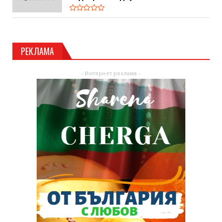
РЕКЛАМА
- Интернет реклама -