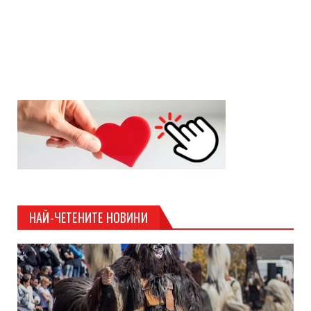
НАЙ-ЧЕТЕНИТЕ НОВИНИ