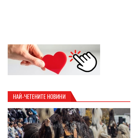
НАЙ-ЧЕТЕНИТЕ НОВИНИ