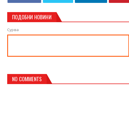
ПОДОБНИ НОВИНИ
Сурва
NO COMMENTS