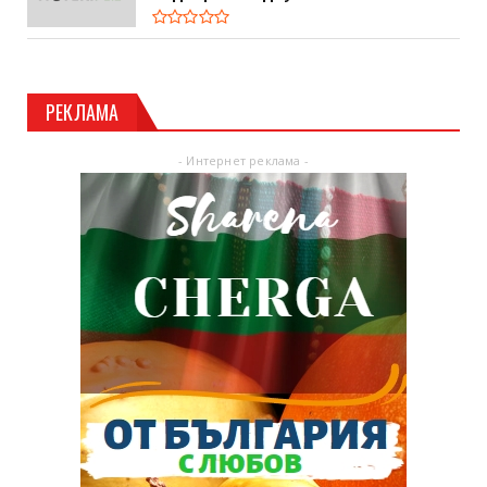
РЕКЛАМА
- Интернет реклама -