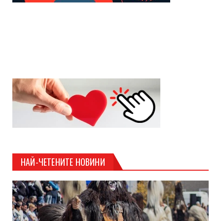
НАЙ-ЧЕТЕНИТЕ НОВИНИ