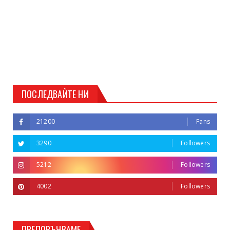
ПОСЛЕДВАЙТЕ НИ
21200
Fans
3290
Followers
5212
Followers
4002
Followers
ПРЕПОРЪЧВАМЕ