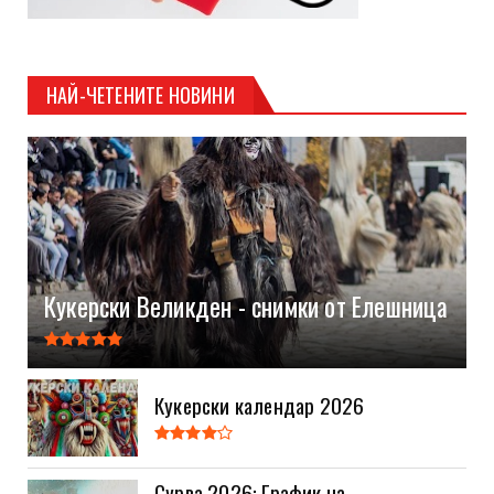
НАЙ-ЧЕТЕНИТЕ НОВИНИ
Кукерски Великден - снимки от Елешница
Кукерски календар 2026
Сурва 2026: График на