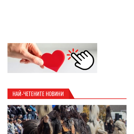
НАЙ-ЧЕТЕНИТЕ НОВИНИ