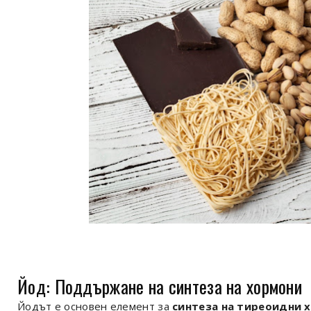
Йод: Поддържане на синтеза на хормони
Йодът е основен елемент за
синтеза на тиреоидни 