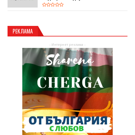
РЕКЛАМА
- Интернет реклама -