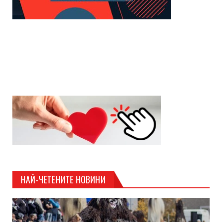
НАЙ-ЧЕТЕНИТЕ НОВИНИ