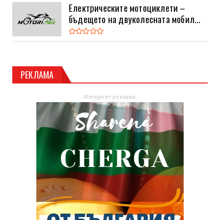
Електрическите мотоциклети –
бъдещето на двуколесната мобил...
РЕКЛАМА
- Интернет реклама -