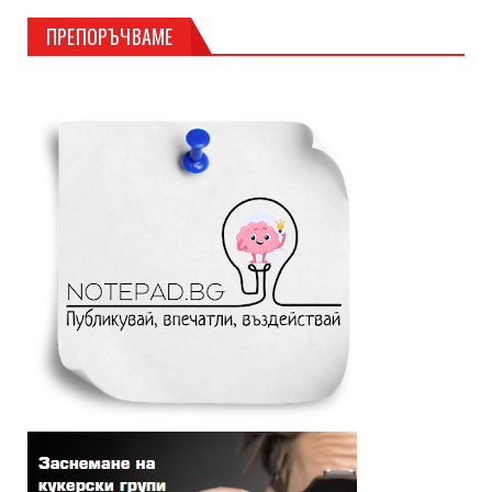
ПРЕПОРЪЧВАМЕ