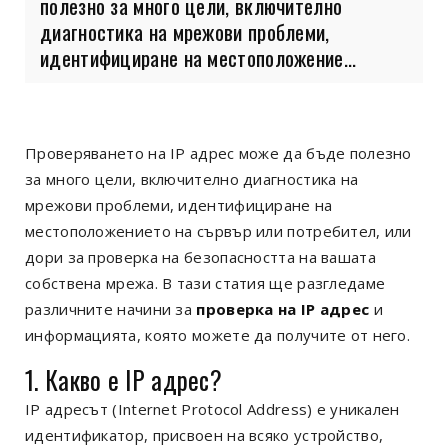
полезно за много цели, включително
диагностика на мрежови проблеми,
идентифициране на местоположение...
Проверяването на IP адрес може да бъде полезно
за много цели, включително диагностика на
мрежови проблеми, идентифициране на
местоположението на сървър или потребител, или
дори за проверка на безопасността на вашата
собствена мрежа. В тази статия ще разгледаме
различните начини за
проверка на IP адрес
и
информацията, която можете да получите от него.
1. Какво е IP адрес?
IP адресът (Internet Protocol Address) е уникален
идентификатор, присвоен на всяко устройство,