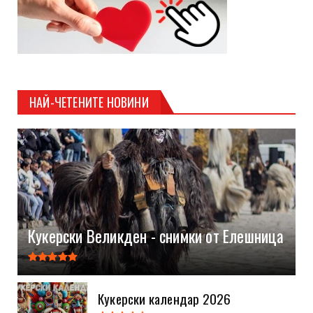
НАЙ-ЧЕТЕНИТЕ НОВИНИ
Кукерски Великден - снимки от Елешница
Кукерски календар 2026