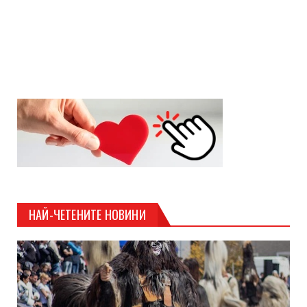
НАЙ-ЧЕТЕНИТЕ НОВИНИ