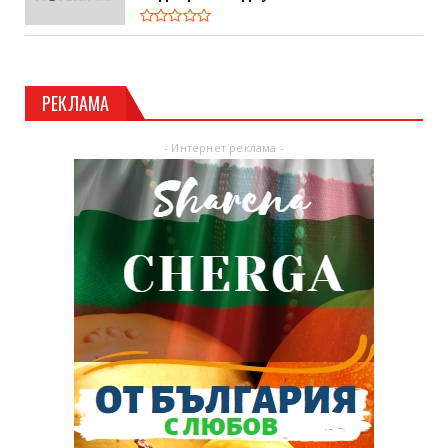
РЕКЛАМА
- Интернет реклама -