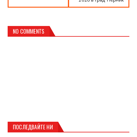
NO COMMENTS
ПОСЛЕДВАЙТЕ НИ