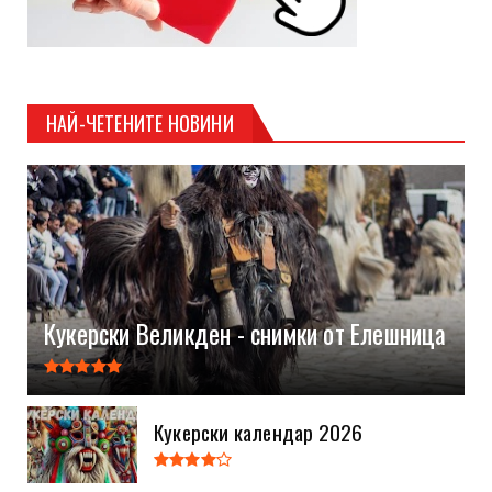
НАЙ-ЧЕТЕНИТЕ НОВИНИ
Кукерски Великден - снимки от Елешница
Кукерски календар 2026