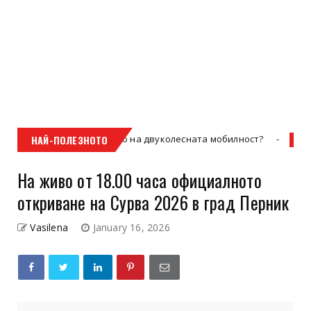
ети – бъдещето на двуколесната мобилност?
НАЙ-ПОЛЕЗНОТО
Uncategorized
На живо от 18.00 часа официалното
откриване на Сурва 2026 в град Перник
Vasilena
January 16, 2026