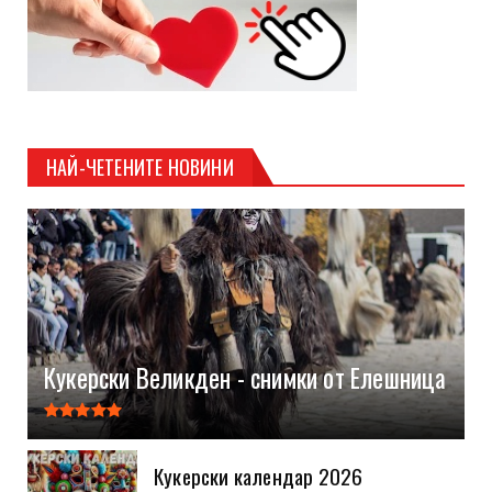
НАЙ-ЧЕТЕНИТЕ НОВИНИ
Кукерски Великден - снимки от Елешница
Кукерски календар 2026